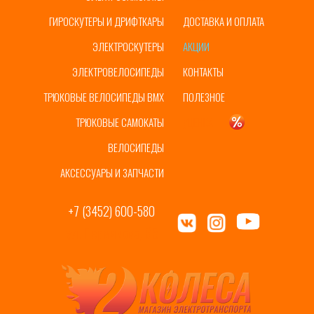
ГИРОСКУТЕРЫ И ДРИФТКАРЫ
ДОСТАВКА И ОПЛАТА
ЭЛЕКТРОСКУТЕРЫ
АКЦИИ
ЭЛЕКТРОВЕЛОСИПЕДЫ
КОНТАКТЫ
ТРЮКОВЫЕ ВЕЛОСИПЕДЫ BMX
ПОЛЕЗНОЕ
ТРЮКОВЫЕ САМОКАТЫ
УЦЕНКА
ВЕЛОСИПЕДЫ
АКСЕССУАРЫ И ЗАПЧАСТИ
+7 (3452) 600-580
ул. Пермякова, 65