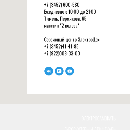
+7 (3452) 600-580
Ежедневно с 10:00 до 21:00
Тюмень, Пермякова, 65
магазин "2 колеса"
Сервисный центр ЭлектроЦех:
+7 (3452)41-41-85
+7 (922)008-33-00
ЭЛЕКТРОСАМОКАТЫ
ГИРОСКУТЕРЫ И ДРИФТКАРЫ