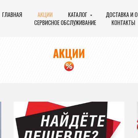
ГЛАВНАЯ
АКЦИИ
КАТАЛОГ
ДОСТАВКА И 
СЕРВИСНОЕ ОБСЛУЖИВАНИЕ
КОНТАКТЫ
АКЦИИ