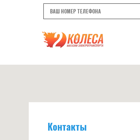
Контакты