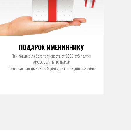
ПОДАРОК ИМЕНИННИКУ
При покупке любого транспорта от 5000 руб получи
АКСЕССУАР В ПОДАРОК
*акция распространяется 2 дня до и после дня рождения