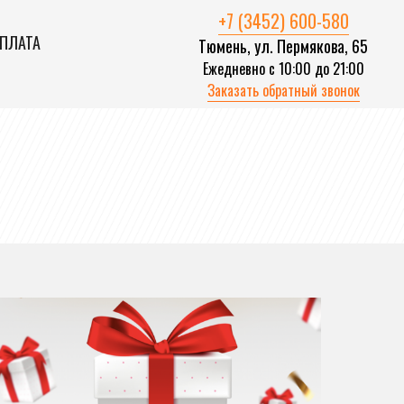
+7 (3452) 600-580
ОПЛАТА
Тюмень, ул. Пермякова, 65
Ежедневно с 10:00 до 21:00
Заказать обратный звонок