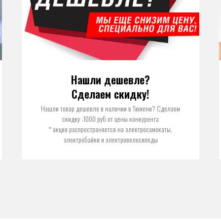
Нашли дешевле?
Сделаем скидку!
Нашли товар дешевле в наличии в Тюмени? Сделаем
скидку -1000 руб от цены конкурента
* акция распространяется на электросамокаты,
электробайки и электровелосипеды