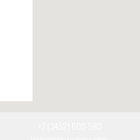
+7 (3452) 600-580
ЭЛЕКТРОТРАНСПОРТ В НАЛИЧИИ В ТЮМЕНИ