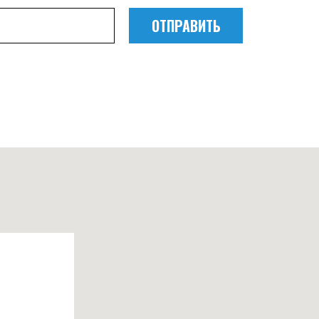
ОТПРАВИТЬ