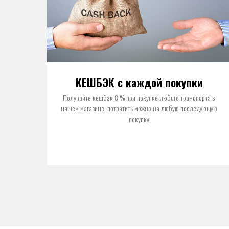
КЕШБЭК с каждой покупки
Получайте кешбэк 8 % при покупке любого транспорта в
нашем магазине, потратить можно на любую последующую
покупку