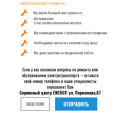
электротранспорт, потому что:
Мы имеем большой опыт ремонта и
обслуживания;
У нас профессиональные мастера;
Мы взаимодействуем с проверенными поставщиками;
Необходимые запчасти в наличии и под заказ;
Мы даем гарантию на проделанную работу.
Если у вас возникли вопросы по ремонту или
обслуживанию электротранспорта – оставьте
свой номер телефона и наши специалисты
перезвонят Вам
Cервисный центр ENERGY: ул. Пермякова,67
ОТПРАВИТЬ