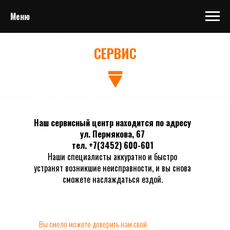
Меню
СЕРВИС
Наш сервисный центр находится по адресу
ул. Пермякова, 67
тел. +7(3452) 600-601
Наши специалисты аккуратно и быстро
устранят возникшие неисправности, и вы снова
сможете наслаждаться ездой.
Вы смело можете доверить нам свой