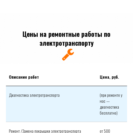
Цены на ремонтные работы по
электротранспорту
Описание работ
Цена, руб.
Диагностика электротранспорта
(при ремонте у
нас —
диагностика
бесплатно)
Ремонт /Замена покрышки электротранспорта
от 500