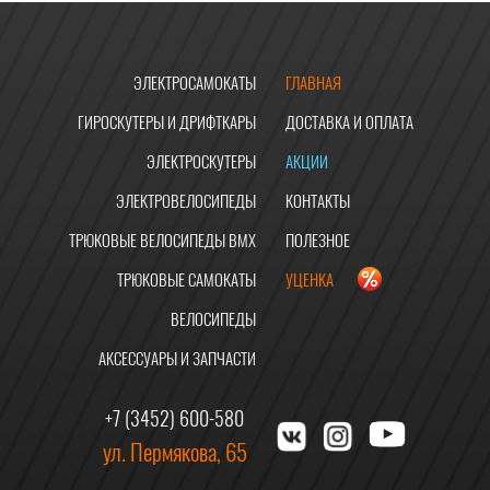
ЭЛЕКТРОСАМОКАТЫ
ГЛАВНАЯ
ГИРОСКУТЕРЫ И ДРИФТКАРЫ
ДОСТАВКА И ОПЛАТА
ЭЛЕКТРОСКУТЕРЫ
АКЦИИ
ЭЛЕКТРОВЕЛОСИПЕДЫ
КОНТАКТЫ
ТРЮКОВЫЕ ВЕЛОСИПЕДЫ BMX
ПОЛЕЗНОЕ
ТРЮКОВЫЕ САМОКАТЫ
УЦЕНКА
ВЕЛОСИПЕДЫ
АКСЕССУАРЫ И ЗАПЧАСТИ
+7 (3452) 600-580
ул. Пермякова, 65