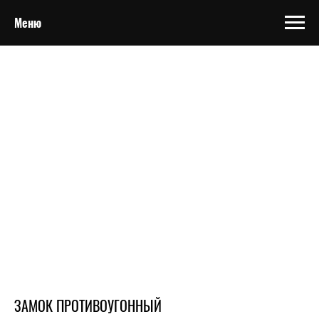
Меню
ЗАМОК ПРОТИВОУГОННЫЙ