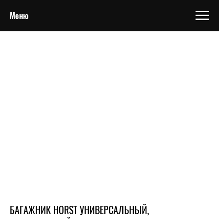
Меню
БАГАЖНИК HORST УНИВЕРСАЛЬНЫЙ,