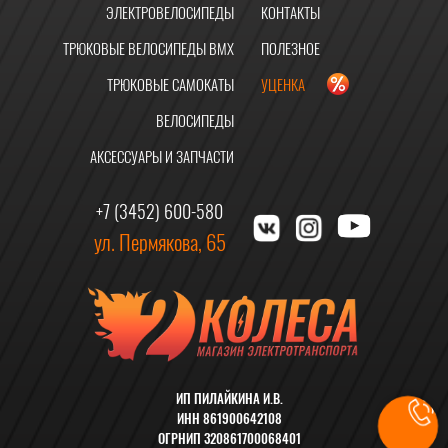
ЭЛЕКТРОВЕЛОСИПЕДЫ
КОНТАКТЫ
ТРЮКОВЫЕ ВЕЛОСИПЕДЫ BMX
ПОЛЕЗНОЕ
ТРЮКОВЫЕ САМОКАТЫ
УЦЕНКА
ВЕЛОСИПЕДЫ
АКСЕССУАРЫ И ЗАПЧАСТИ
+7 (3452) 600-580
ул. Пермякова, 65
ИП ПИЛАЙКИНА И.В.
ИНН 861900642108
ОГРНИП 320861700068401