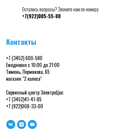
Остались вопросы? Звоните нам по номеру
+7(922)005-55-80
Контакты
+7 (3452) 600-580
Ежедневно с 10:00 до 21:00
Тюмень, Пермякова, 65
магазин "2 колеса"
Сервисный центр ЭлектроЦех:
+7 (3452)41-41-85
+7 (922)008-33-00