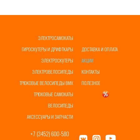
ЭЛЕКТРОСАМОКАТЫ
ГЛАВНАЯ
ГИРОСКУТЕРЫ И ДРИФТКАРЫ
ДОСТАВКА И ОПЛАТА
ЭЛЕКТРОСКУТЕРЫ
АКЦИИ
ЭЛЕКТРОВЕЛОСИПЕДЫ
КОНТАКТЫ
ТРЮКОВЫЕ ВЕЛОСИПЕДЫ BMX
ПОЛЕЗНОЕ
ТРЮКОВЫЕ САМОКАТЫ
УЦЕНКА
ВЕЛОСИПЕДЫ
АКСЕССУАРЫ И ЗАПЧАСТИ
+7 (3452) 600-580