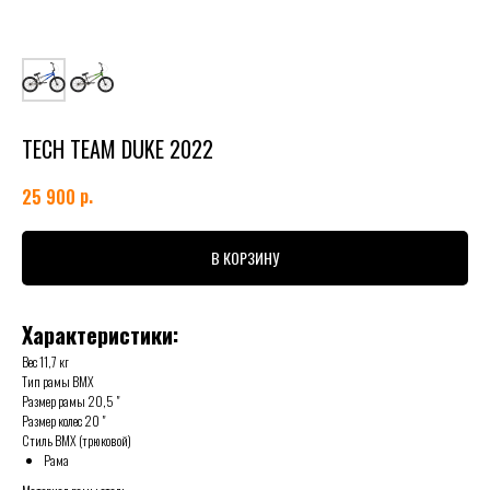
TECH TEAM DUKE 2022
р.
25 900
В КОРЗИНУ
Характеристики:
Вес 11,7 кг
Тип рамы BMX
Размер рамы 20,5 "
Размер колес 20 "
Стиль BMX (трюковой)
Рама