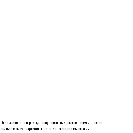
 Duke завоевала огромную популярность и долгое время является
иться к миру спортивного катания. Ежегодно мы вносим