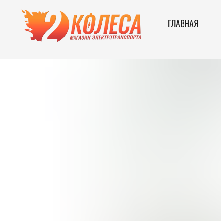
ГЛАВНАЯ