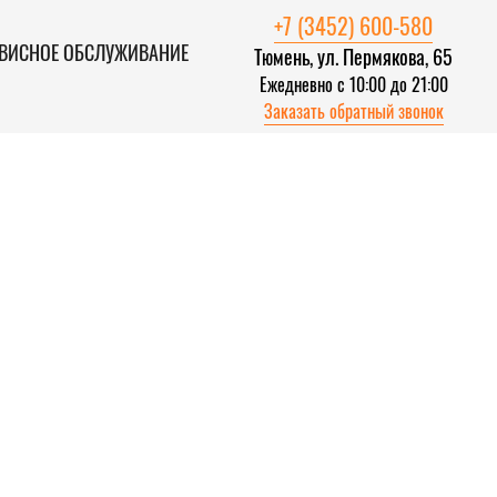
+7 (3452) 600-580
ВИСНОЕ ОБСЛУЖИВАНИЕ
Тюмень, ул. Пермякова, 65
Ежедневно с 10:00 до 21:00
Заказать обратный звонок