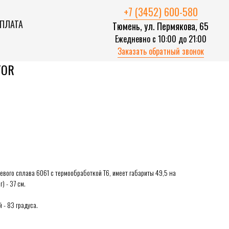
+7 (3452) 600-580
ОПЛАТА
Тюмень, ул. Пермякова, 65
Ежедневно с 10:00 до 21:00
Заказать обратный звонок
TOR
вого сплава 6061 с термообработкой Т6, имеет габариты 49,5 на
) - 37 см.
 - 83 градуса.