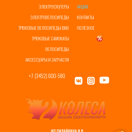
ЭЛЕКТРОСКУТЕРЫ
АКЦИИ
ЭЛЕКТРОВЕЛОСИПЕДЫ
КОНТАКТЫ
ТРЮКОВЫЕ ВЕЛОСИПЕДЫ BMX
ПОЛЕЗНОЕ
ТРЮКОВЫЕ САМОКАТЫ
УЦЕНКА
ВЕЛОСИПЕДЫ
АКСЕССУАРЫ И ЗАПЧАСТИ
+7 (3452) 600-580
ул. Пермякова, 65
ИП ПИЛАЙКИНА И.В.