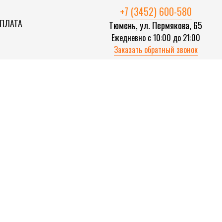
+7 (3452) 600-580
ОПЛАТА
Тюмень, ул. Пермякова, 65
Ежедневно с 10:00 до 21:00
Заказать обратный звонок