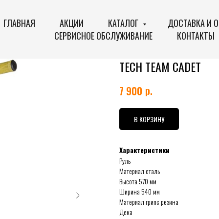
ГЛАВНАЯ
АКЦИИ
КАТАЛОГ
ДОСТАВКА И 
СЕРВИСНОЕ ОБСЛУЖИВАНИЕ
КОНТАКТЫ
TECH TEAM CADET
р.
7 900
В КОРЗИНУ
Характеристики
Руль
Материал сталь
Высота 570 мм
Ширина 540 мм
Материал грипс резина
Дека