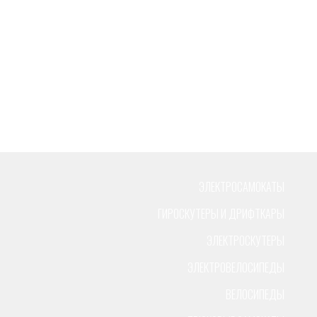
ЭЛЕКТРОСАМОКАТЫ
ГИРОСКУТЕРЫ И ДРИФТКАРЫ
ЭЛЕКТРОСКУТЕРЫ
ЭЛЕКТРОВЕЛОСИПЕДЫ
ВЕЛОСИПЕДЫ