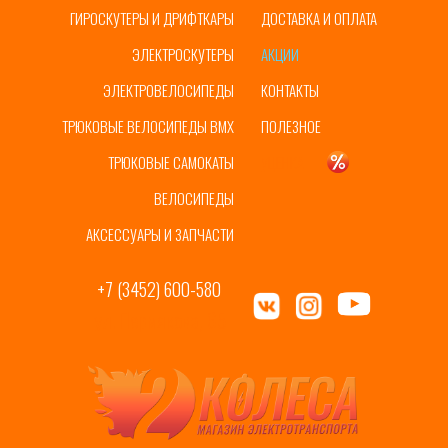
ГИРОСКУТЕРЫ И ДРИФТКАРЫ
ДОСТАВКА И ОПЛАТА
ЭЛЕКТРОСКУТЕРЫ
АКЦИИ
ЭЛЕКТРОВЕЛОСИПЕДЫ
КОНТАКТЫ
ТРЮКОВЫЕ ВЕЛОСИПЕДЫ BMX
ПОЛЕЗНОЕ
ТРЮКОВЫЕ САМОКАТЫ
УЦЕНКА
ВЕЛОСИПЕДЫ
АКСЕССУАРЫ И ЗАПЧАСТИ
+7 (3452) 600-580
ул. Пермякова, 65