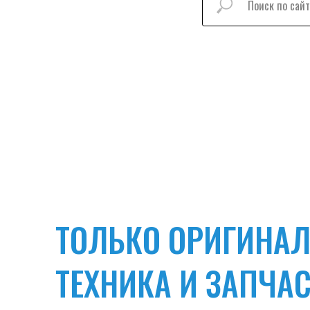
ТОЛЬКО ОРИГИНА
ТЕХНИКА И ЗАПЧАС