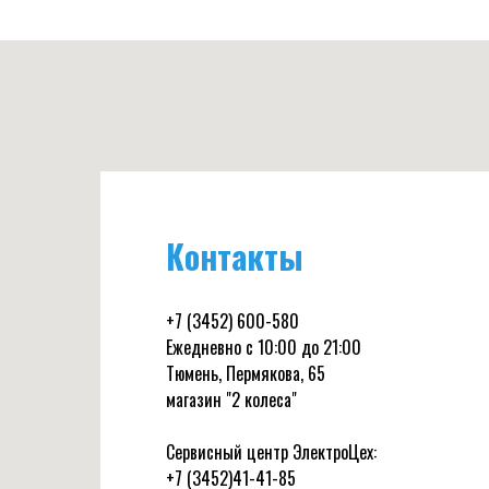
Контакты
+7 (3452) 600-580
Ежедневно с 10:00 до 21:00
Тюмень, Пермякова, 65
магазин "2 колеса"
Сервисный центр ЭлектроЦех:
+7 (3452)41-41-85