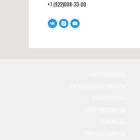
+7 (922)008-33-00
ЭЛЕКТРОСАМОКАТЫ
ГИРОСКУТЕРЫ И ДРИФТКАРЫ
ЭЛЕКТРОСКУТЕРЫ
ЭЛЕКТРОВЕЛОСИПЕДЫ
ВЕЛОСИПЕДЫ
ТРЮКОВЫЕ САМОКАТЫ