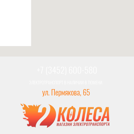
+7 (3452) 600-580
ЭЛЕКТРОТРАНСПОРТ В НАЛИЧИИ В ТЮМЕНИ
ул. Пермякова, 65