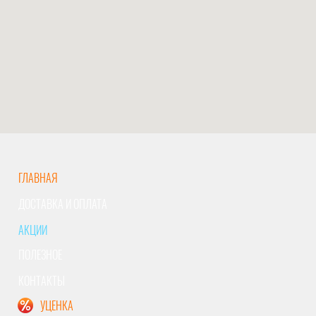
ГЛАВНАЯ
ДОСТАВКА И ОПЛАТА
АКЦИИ
ПОЛЕЗНОЕ
КОНТАКТЫ
УЦЕНКА