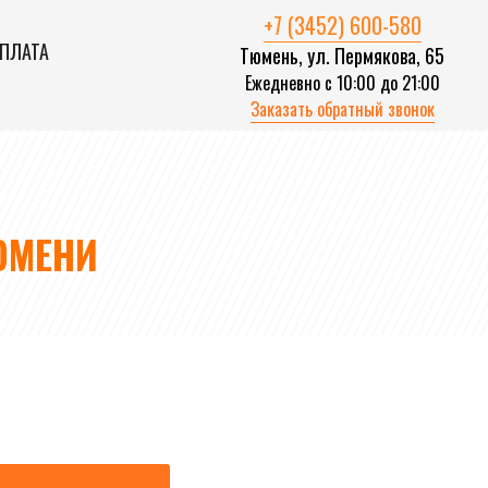
+7 (3452) 600-580
ОПЛАТА
Тюмень, ул. Пермякова, 65
Ежедневно с 10:00 до 21:00
Заказать обратный звонок
ЮМЕНИ