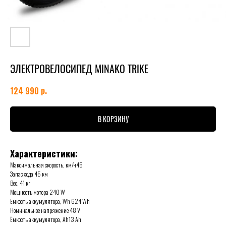
ЭЛЕКТРОВЕЛОСИПЕД MINAKO TRIKE
р.
124 990
В КОРЗИНУ
Характеристики:
Максимальная скорость, км/ч45
Запас хода 45 км
Вес, 41 кг
Мощность мотора 240 W
Ёмкость аккумулятора, Wh 624 Wh
Номинальное напряжение 48 V
Ёмкость аккумулятора, Ah13 Ah