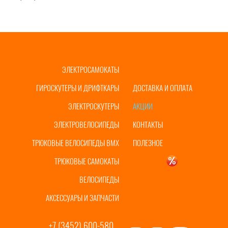
ЭЛЕКТРОСАМОКАТЫ
ГЛАВНАЯ
ГИРОСКУТЕРЫ И ДРИФТКАРЫ
ДОСТАВКА И ОПЛАТА
ЭЛЕКТРОСКУТЕРЫ
АКЦИИ
ЭЛЕКТРОВЕЛОСИПЕДЫ
КОНТАКТЫ
ТРЮКОВЫЕ ВЕЛОСИПЕДЫ BMX
ПОЛЕЗНОЕ
ТРЮКОВЫЕ САМОКАТЫ
УЦЕНКА
ВЕЛОСИПЕДЫ
АКСЕССУАРЫ И ЗАПЧАСТИ
+7 (3452) 600-580