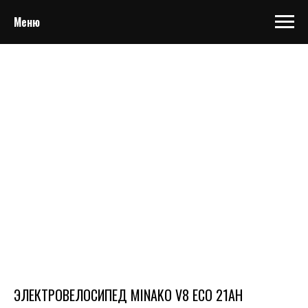
Меню
ЭЛЕКТРОВЕЛОСИПЕД MINAKO V8 ECO 21AH