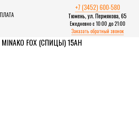
+7 (3452) 600-580
ОПЛАТА
Тюмень, ул. Пермякова, 65
Ежедневно с 10:00 до 21:00
Заказать обратный звонок
MINAKO FOX (СПИЦЫ) 15AH