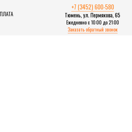
+7 (3452) 600-580
ОПЛАТА
Тюмень, ул. Пермякова, 65
Ежедневно с 10:00 до 21:00
Заказать обратный звонок