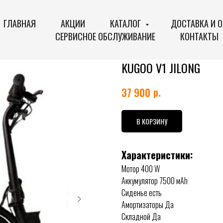
ГЛАВНАЯ
АКЦИИ
КАТАЛОГ
ДОСТАВКА И 
СЕРВИСНОЕ ОБСЛУЖИВАНИЕ
КОНТАКТЫ
KUGOO V1 JILONG
р.
37 900
В КОРЗИНУ
Характеристики:
Мотор 400 W
Аккумулятор 7500 мАh
Сиденье есть
Амортизаторы Да
Складной Да