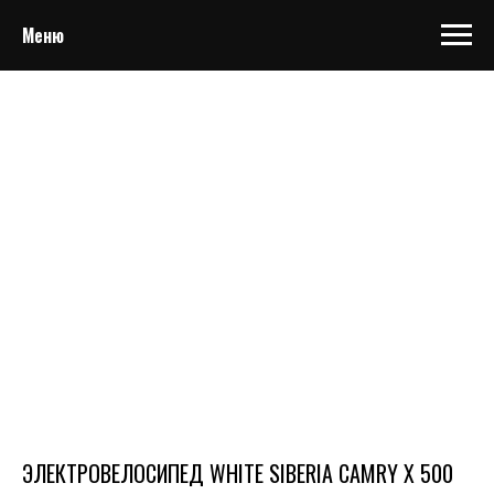
Меню
ЭЛЕКТРОВЕЛОСИПЕД WHITE SIBERIA CAMRY X 500