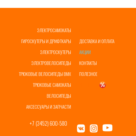
ЭЛЕКТРОСАМОКАТЫ
ГЛАВНАЯ
ГИРОСКУТЕРЫ И ДРИФТКАРЫ
ДОСТАВКА И ОПЛАТА
ЭЛЕКТРОСКУТЕРЫ
АКЦИИ
ЭЛЕКТРОВЕЛОСИПЕДЫ
КОНТАКТЫ
ТРЮКОВЫЕ ВЕЛОСИПЕДЫ BMX
ПОЛЕЗНОЕ
ТРЮКОВЫЕ САМОКАТЫ
УЦЕНКА
ВЕЛОСИПЕДЫ
АКСЕССУАРЫ И ЗАПЧАСТИ
+7 (3452) 600-580
ул. Пермякова, 65