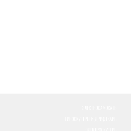
ЭЛЕКТРОСАМОКАТЫ
ГИРОСКУТЕРЫ И ДРИФТКАРЫ
ЭЛЕКТРОСКУТЕРЫ