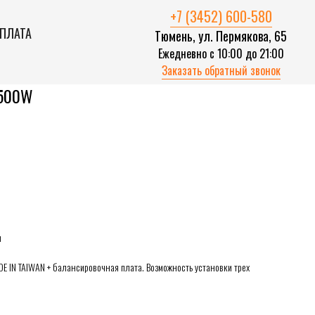
+7 (3452) 600-580
ОПЛАТА
Тюмень, ул. Пермякова, 65
Ежедневно с 10:00 до 21:00
Заказать обратный звонок
2500W
ч
DE IN TAIWAN + балансировочная плата. Возможность установки трех