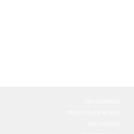
ЭЛЕКТРОСАМОКАТЫ
ГИРОСКУТЕРЫ И ДРИФТКАРЫ
ЭЛЕКТРОСКУТЕРЫ