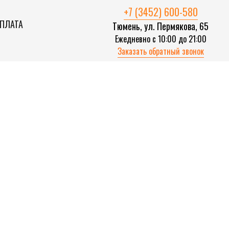
+7 (3452) 600-580
ОПЛАТА
Тюмень, ул. Пермякова, 65
Ежедневно с 10:00 до 21:00
Заказать обратный звонок