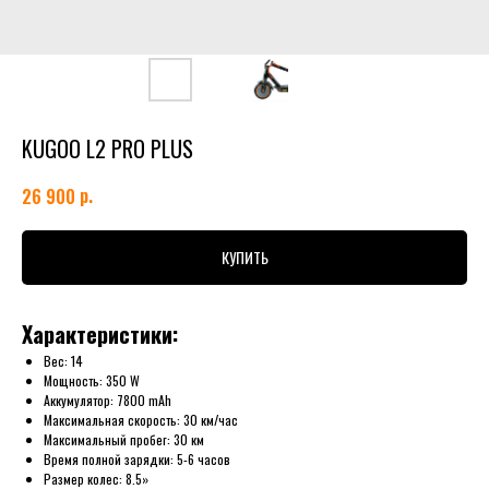
KUGOO L2 PRO PLUS
р.
26 900
КУПИТЬ
Характеристики:
Вес: 14
Мощность: 350 W
Аккумулятор: 7800 mAh
Максимальная скорость: 30 км/час
Максимальный пробег: 30 км
Время полной зарядки: 5-6 часов
Размер колес: 8.5»