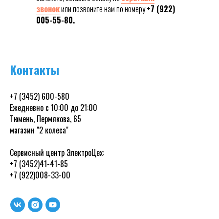
звонок
или позвоните нам по номеру
+7 (922)
005-55-80.
Контакты
+7 (3452) 600-580
Ежедневно с 10:00 до 21:00
Тюмень, Пермякова, 65
магазин "2 колеса"
Сервисный центр ЭлектроЦех:
+7 (3452)41-41-85
+7 (922)008-33-00