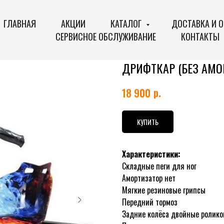
ГЛАВНАЯ
АКЦИИ
КАТАЛОГ
ДОСТАВКА И 
СЕРВИСНОЕ ОБСЛУЖИВАНИЕ
КОНТАКТЫ
ДРИФТКАР (БЕЗ АМО
р.
18 900
КУПИТЬ
Характеристики:
Складные пеги для ног
Амортизатор нет
Мягкие резиновые грипсы
Передний тормоз
Задние колёса двойные ролико