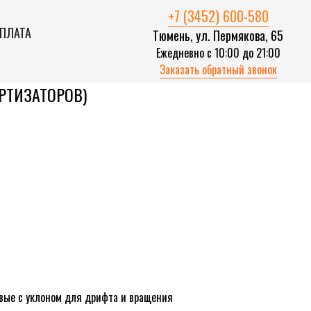
+7 (3452) 600-580
ОПЛАТА
Тюмень, ул. Пермякова, 65
Ежедневно с 10:00 до 21:00
Заказать обратный звонок
РТИЗАТОРОВ)
вые с уклоном для дрифта и вращения