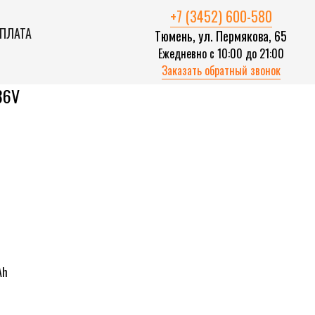
+7 (3452) 600-580
ОПЛАТА
Тюмень, ул. Пермякова, 65
Ежедневно с 10:00 до 21:00
Заказать обратный звонок
36V
Ah