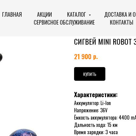
ГЛАВНАЯ
АКЦИИ
КАТАЛОГ
ДОСТАВКА И 
СЕРВИСНОЕ ОБСЛУЖИВАНИЕ
КОНТАКТЫ
СИГВЕЙ MINI ROBOT 
р.
21 900
КУПИТЬ
Характеристики:
Аккумулятор: Li-Ion
Напряжение: 36V
Ёмкость аккумулятора: 4400 m
Дальность хода: 15 км
Время зарядки: 3 часа