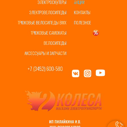
ЭЛЕКТРОСКУТЕРЫ
АКЦИИ
ЭЛЕКТРОВЕЛОСИПЕДЫ
КОНТАКТЫ
ТРЮКОВЫЕ ВЕЛОСИПЕДЫ BMX
ПОЛЕЗНОЕ
ТРЮКОВЫЕ САМОКАТЫ
УЦЕНКА
ВЕЛОСИПЕДЫ
АКСЕССУАРЫ И ЗАПЧАСТИ
+7 (3452) 600-580
ул. Пермякова, 65
ИП ПИЛАЙКИНА И.В.