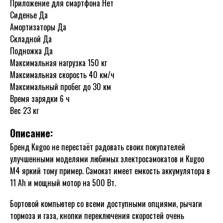
Приложение для смартфона Нет
Сиденье Да
Амортизаторы Да
Складной Да
Подножка Да
Максимальная нагрузка 150 кг
Максимальная скорость 40 км/ч
Максимальный пробег до 30 км
Время зарядки 6 ч
Вес 23 кг
Описание:
Бренд Kugoo не перестаёт радовать своих покупателей
улучшенными моделями любимых электросамокатов и Kugoo
M4 яркий тому пример. Самокат имеет емкость аккумулятора в
11 Ah и мощный мотор на 500 Вт.
Бортовой компьютер со всеми доступными опциями, рычаги
тормоза и газа, кнопки переключения скоростей очень