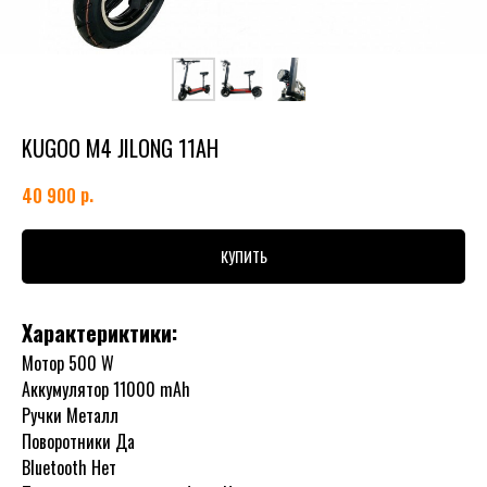
KUGOO M4 JILONG 11AH
р.
40 900
КУПИТЬ
Характериктики:
Мотор 500 W
Аккумулятор 11000 mAh
Ручки Металл
Поворотники Да
Bluetooth Нет