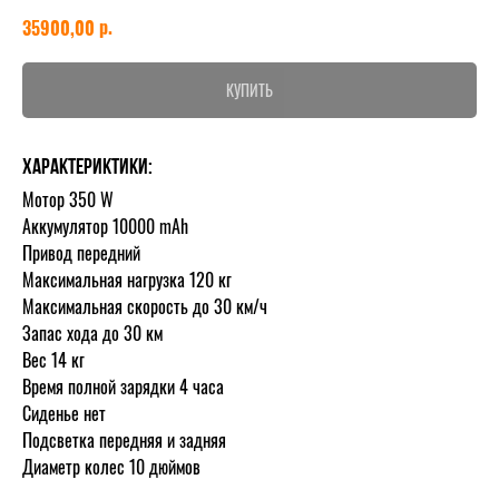
р.
35900,00
КУПИТЬ
Характериктики:
Мотор 350 W
Аккумулятор 10000 mAh
Привод передний
Максимальная нагрузка 120 кг
Максимальная скорость до 30 км/ч
Запас хода до 30 км
Вес 14 кг
Время полной зарядки 4 часа
Сиденье нет
Подсветка передняя и задняя
Диаметр колес 10 дюймов