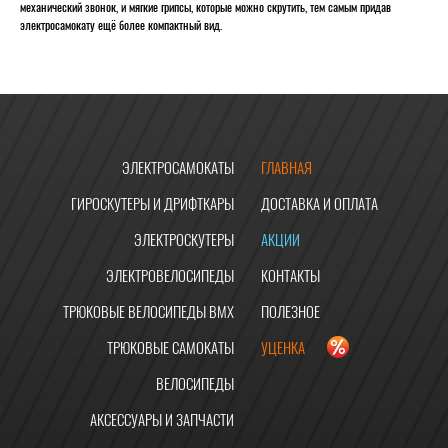
механический звонок, и мягкие грипсы, которые можно скрутить, тем самым придав
электросамокату ещё более компактный вид.
ЭЛЕКТРОСАМОКАТЫ
ГЛАВНАЯ
ГИРОСКУТЕРЫ И ДРИФТКАРЫ
ДОСТАВКА И ОПЛАТА
ЭЛЕКТРОСКУТЕРЫ
АКЦИИ
ЭЛЕКТРОВЕЛОСИПЕДЫ
КОНТАКТЫ
ТРЮКОВЫЕ ВЕЛОСИПЕДЫ BMX
ПОЛЕЗНОЕ
ТРЮКОВЫЕ САМОКАТЫ
УЦЕНКА
ВЕЛОСИПЕДЫ
АКСЕССУАРЫ И ЗАПЧАСТИ