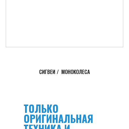
СИГВЕИ
/
МОНОКОЛЕСА
ТОЛЬКО
ОРИГИНАЛЬНАЯ
ТЕХНИКА И