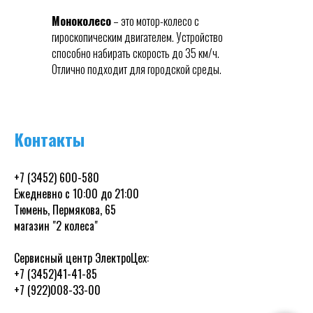
Моноколесо
– это мотор-колесо с
гироскопическим двигателем. Устройство
способно набирать скорость до 35 км/ч.
Отлично подходит для городской среды.
Контакты
+7 (3452) 600-580
Ежедневно с 10:00 до 21:00
Тюмень, Пермякова, 65
магазин "2 колеса"
Сервисный центр ЭлектроЦех:
+7 (3452)41-41-85
+7 (922)008-33-00