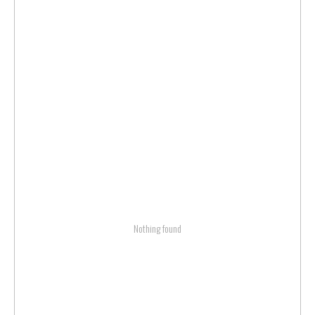
Nothing found