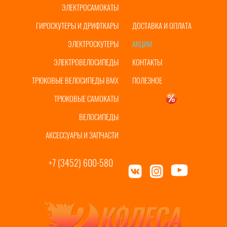
ЭЛЕКТРОСАМОКАТЫ
ГЛАВНАЯ
ГИРОСКУТЕРЫ И ДРИФТКАРЫ
ДОСТАВКА И ОПЛАТА
ЭЛЕКТРОСКУТЕРЫ
АКЦИИ
ЭЛЕКТРОВЕЛОСИПЕДЫ
КОНТАКТЫ
ТРЮКОВЫЕ ВЕЛОСИПЕДЫ BMX
ПОЛЕЗНОЕ
ТРЮКОВЫЕ САМОКАТЫ
УЦЕНКА
ВЕЛОСИПЕДЫ
АКСЕССУАРЫ И ЗАПЧАСТИ
+7 (3452) 600-580
ул. Пермякова, 65