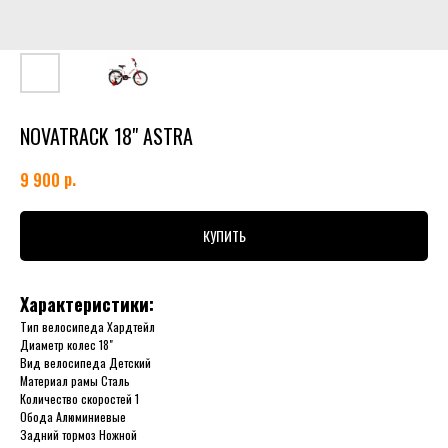
NOVATRACK 18" ASTRA
р.
9 900
КУПИТЬ
Характеристики:
Тип велосипеда Хардтейл
Диаметр колес 18"
Вид велосипеда Детский
Материал рамы Сталь
Количество скоростей 1
Обода Алюминиевые
Задний тормоз Ножной