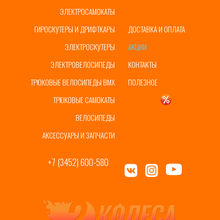
ЭЛЕКТРОСАМОКАТЫ
ГЛАВНАЯ
ГИРОСКУТЕРЫ И ДРИФТКАРЫ
ДОСТАВКА И ОПЛАТА
ЭЛЕКТРОСКУТЕРЫ
АКЦИИ
ЭЛЕКТРОВЕЛОСИПЕДЫ
КОНТАКТЫ
ТРЮКОВЫЕ ВЕЛОСИПЕДЫ BMX
ПОЛЕЗНОЕ
ТРЮКОВЫЕ САМОКАТЫ
УЦЕНКА
ВЕЛОСИПЕДЫ
АКСЕССУАРЫ И ЗАПЧАСТИ
+7 (3452) 600-580
ул. Пермякова, 65