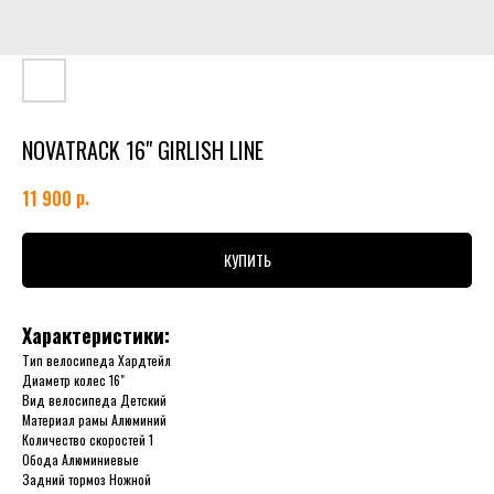
NOVATRACK 16" GIRLISH LINE
р.
11 900
КУПИТЬ
Характеристики:
Тип велосипеда Хардтейл
Диаметр колес 16"
Вид велосипеда Детский
Материал рамы Алюминий
Количество скоростей 1
Обода Алюминиевые
Задний тормоз Ножной