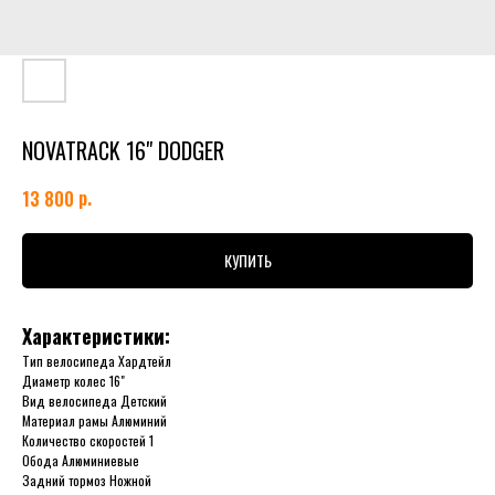
NOVATRACK 16" DODGER
р.
13 800
КУПИТЬ
Характеристики:
Тип велосипеда Хардтейл
Диаметр колес 16"
Вид велосипеда Детский
Материал рамы Алюминий
Количество скоростей 1
Обода Алюминиевые
Задний тормоз Ножной