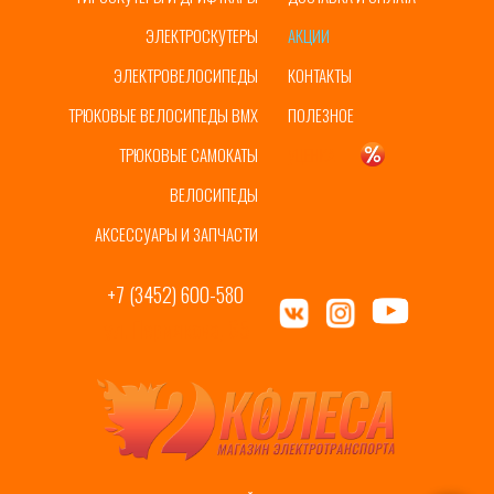
ЭЛЕКТРОСКУТЕРЫ
АКЦИИ
ЭЛЕКТРОВЕЛОСИПЕДЫ
КОНТАКТЫ
ТРЮКОВЫЕ ВЕЛОСИПЕДЫ BMX
ПОЛЕЗНОЕ
ТРЮКОВЫЕ САМОКАТЫ
УЦЕНКА
ВЕЛОСИПЕДЫ
АКСЕССУАРЫ И ЗАПЧАСТИ
+7 (3452) 600-580
ул. Пермякова, 65