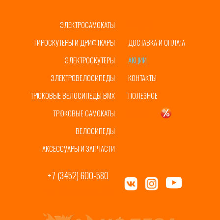
ЭЛЕКТРОСАМОКАТЫ
ГЛАВНАЯ
ГИРОСКУТЕРЫ И ДРИФТКАРЫ
ДОСТАВКА И ОПЛАТА
ЭЛЕКТРОСКУТЕРЫ
АКЦИИ
ЭЛЕКТРОВЕЛОСИПЕДЫ
КОНТАКТЫ
ТРЮКОВЫЕ ВЕЛОСИПЕДЫ BMX
ПОЛЕЗНОЕ
ТРЮКОВЫЕ САМОКАТЫ
УЦЕНКА
ВЕЛОСИПЕДЫ
АКСЕССУАРЫ И ЗАПЧАСТИ
+7 (3452) 600-580
ул. Пермякова, 65