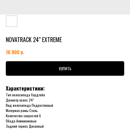
NOVATRACK 24" EXTREME
р.
16 900
КУПИТЬ
Характеристики:
Тип велосипеда Хардтейл
Диаметр колес 24"
Вид велосипеда Подростковый
Материал рамы Сталь
Количество скоростей 6
Обода Алюминиевые
Задний тормоз Дисковый