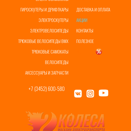
ГИРОСКУТЕРЫ И ДРИФТКАРЫ
ДОСТАВКА И ОПЛАТА
ЭЛЕКТРОСКУТЕРЫ
АКЦИИ
ЭЛЕКТРОВЕЛОСИПЕДЫ
КОНТАКТЫ
ТРЮКОВЫЕ ВЕЛОСИПЕДЫ BMX
ПОЛЕЗНОЕ
ТРЮКОВЫЕ САМОКАТЫ
УЦЕНКА
ВЕЛОСИПЕДЫ
АКСЕССУАРЫ И ЗАПЧАСТИ
+7 (3452) 600-580
ул. Пермякова, 65