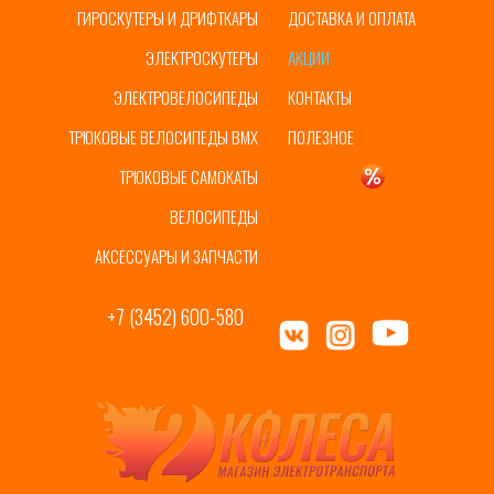
ГИРОСКУТЕРЫ И ДРИФТКАРЫ
ДОСТАВКА И ОПЛАТА
ЭЛЕКТРОСКУТЕРЫ
АКЦИИ
ЭЛЕКТРОВЕЛОСИПЕДЫ
КОНТАКТЫ
ТРЮКОВЫЕ ВЕЛОСИПЕДЫ BMX
ПОЛЕЗНОЕ
ТРЮКОВЫЕ САМОКАТЫ
УЦЕНКА
ВЕЛОСИПЕДЫ
АКСЕССУАРЫ И ЗАПЧАСТИ
+7 (3452) 600-580
ул. Пермякова, 65