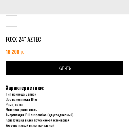
FOXX 24" AZTEC
р.
18 200
КУПИТЬ
Характеристики:
Тип привода цепной
Вес велосипеда 19 кг
Рама, вилка
Материал рамы сталь
Амортизация Full suspension (двухподвесный)
Конструкция вилки пружинно-эластомерная
Уровень мягкой вилки начальный