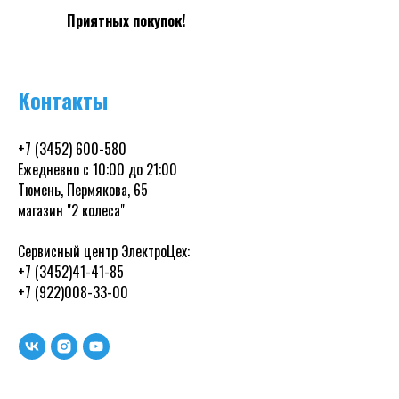
Приятных покупок!
Контакты
+7 (3452) 600-580
Ежедневно с 10:00 до 21:00
Тюмень, Пермякова, 65
магазин "2 колеса"
Сервисный центр ЭлектроЦех:
+7 (3452)41-41-85
+7 (922)008-33-00