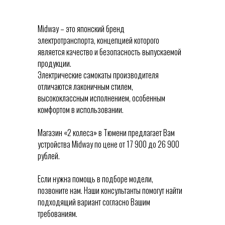
Midway – это японский бренд
электротранспорта, концепцией которого
является качество и безопасность выпускаемой
продукции.
Электрические самокаты производителя
отличаются лаконичным стилем,
высококлассным исполнением, особенным
комфортом в использовании.
Магазин «2 колеса» в Тюмени предлагает Вам
устройства Midway по цене от 17 900 до 26 900
рублей.
Если нужна помощь в подборе модели,
позвоните нам. Наши консультанты помогут найти
подходящий вариант согласно Вашим
требованиям.